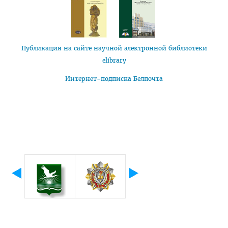
Публикация на сайте научной электронной библиотеки
elibrary
Интернет-подписка Белпочта