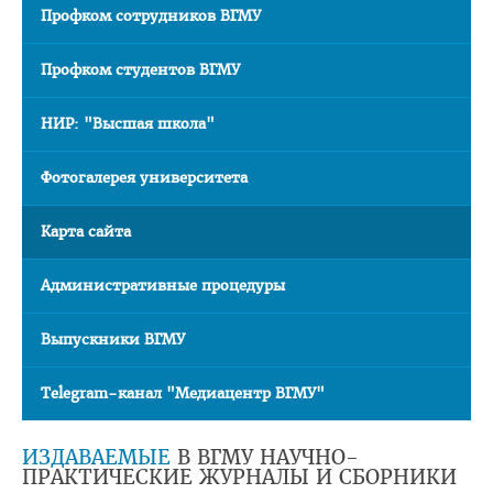
Профком сотрудников ВГМУ
Профком студентов ВГМУ
НИР: "Высшая школа"
Фотогалерея университета
Карта сайта
Административные процедуры
Выпускники ВГМУ
Telegram-канал "Медиацентр ВГМУ"
ИЗДАВАЕМЫЕ
В ВГМУ НАУЧНО-
ПРАКТИЧЕСКИЕ ЖУРНАЛЫ И СБОРНИКИ