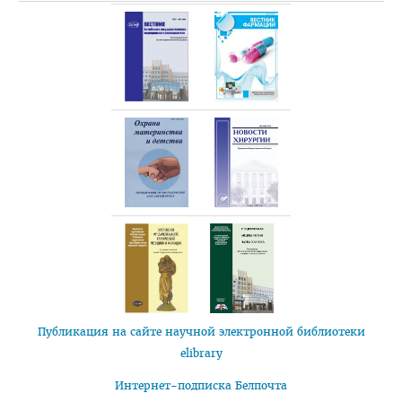
Публикация на сайте научной электронной библиотеки
elibrary
Интернет-подписка Белпочта