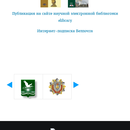
Публикация на сайте научной электронной библиотеки
elibrary
Интернет-подписка Белпочта