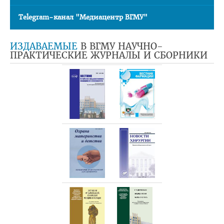
Telegram-канал "Медиацентр ВГМУ"
ИЗДАВАЕМЫЕ
В ВГМУ НАУЧНО-
ПРАКТИЧЕСКИЕ ЖУРНАЛЫ И СБОРНИКИ