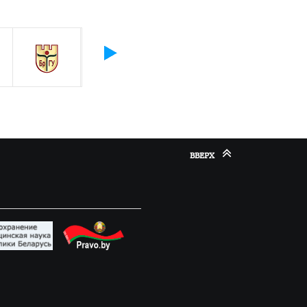
ВВЕРХ