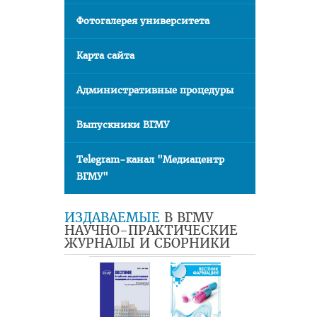
Фотогалерея университета
Карта сайта
Административные процедуры
Выпускники ВГМУ
Telegram-канал "Медиацентр
ВГМУ"
ИЗДАВАЕМЫЕ
В ВГМУ
НАУЧНО-ПРАКТИЧЕСКИЕ
ЖУРНАЛЫ И СБОРНИКИ