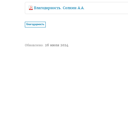
Благодарность. Солкин А.А.
благодарность
Обновлено:
26 июля 2024