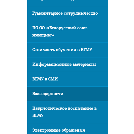
Гуманитарное сотрудничество
ПО ОО «Белорусский союз
женщин»
Стоимость обучения в ВГМУ
Информационные материалы
ВГМУ в СМИ
Благодарности
Патриотическое воспитание в
ВГМУ
Электронные обращения