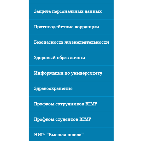
Защита персональных данных
Противодействие коррупции
Безопасность жизнедеятельности
Здоровый образ жизни
Информация по университету
Здравоохранение
Профком сотрудников ВГМУ
Профком студентов ВГМУ
НИР: "Высшая школа"