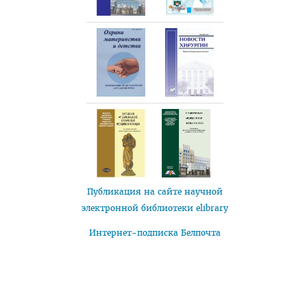
Публикация на сайте научной
электронной библиотеки elibrary
Интернет-подписка Белпочта