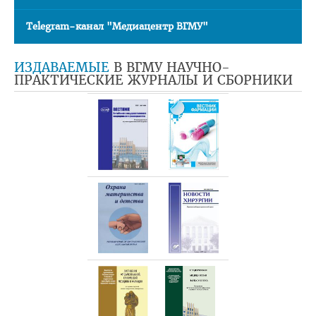
Telegram-канал "Медиацентр ВГМУ"
ИЗДАВАЕМЫЕ
В ВГМУ НАУЧНО-
ПРАКТИЧЕСКИЕ ЖУРНАЛЫ И СБОРНИКИ