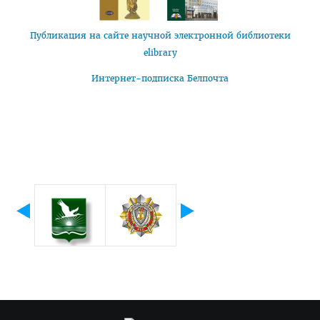
Публикация на сайте научной электронной библиотеки
elibrary
Интернет-подписка Белпочта