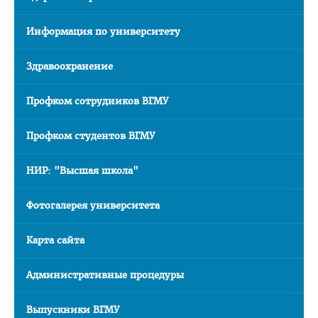
Информация по университету
Здравоохранение
Профком сотрудников ВГМУ
Профком студентов ВГМУ
НИР: "Высшая школа"
Фотогалерея университета
Карта сайта
Административные процедуры
Выпускники ВГМУ