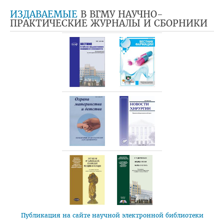
ИЗДАВАЕМЫЕ
В ВГМУ НАУЧНО-
ПРАКТИЧЕСКИЕ ЖУРНАЛЫ И СБОРНИКИ
Публикация на сайте научной электронной библиотеки