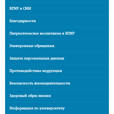
ВГМУ в СМИ
Благодарности
Патриотическое воспитание в ВГМУ
Электронные обращения
Защита персональных данных
Противодействие коррупции
Безопасность жизнедеятельности
Здоровый образ жизни
Информация по университету