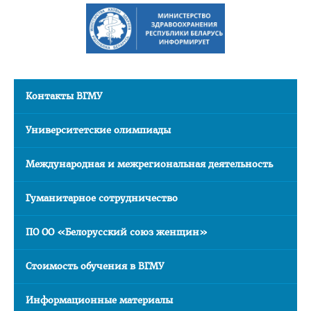
Контакты ВГМУ
Университетские олимпиады
Международная и межрегиональная деятельность
Гуманитарное сотрудничество
ПО ОО «Белорусский союз женщин»
Стоимость обучения в ВГМУ
Информационные материалы