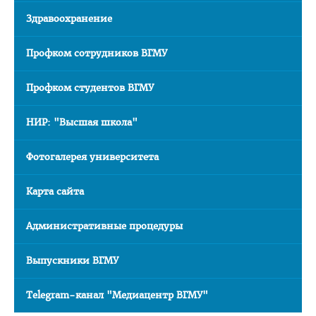
Здравоохранение
Профком сотрудников ВГМУ
Профком студентов ВГМУ
НИР: "Высшая школа"
Фотогалерея университета
Карта сайта
Административные процедуры
Выпускники ВГМУ
Telegram-канал "Медиацентр ВГМУ"