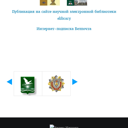
Публикация на сайте научной электронной библиотеки
elibrary
Интернет-подписка Белпочта