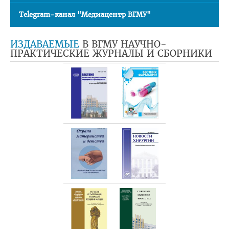
Telegram-канал "Медиацентр ВГМУ"
ИЗДАВАЕМЫЕ
В ВГМУ НАУЧНО-
ПРАКТИЧЕСКИЕ ЖУРНАЛЫ И СБОРНИКИ