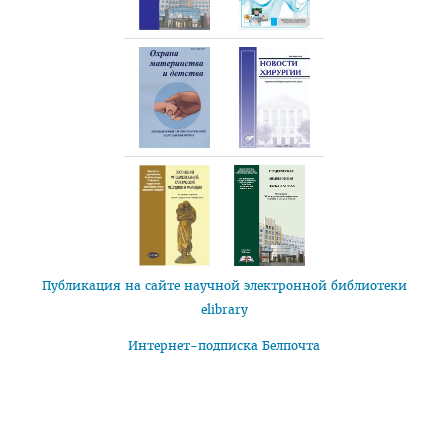
Публикация на сайте научной электронной библиотеки
elibrary
Интернет-подписка Белпочта