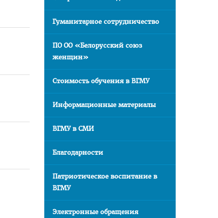
Гуманитарное сотрудничество
ПО ОО «Белорусский союз
женщин»
Стоимость обучения в ВГМУ
Информационные материалы
ВГМУ в СМИ
Благодарности
Патриотическое воспитание в
ВГМУ
Электронные обращения