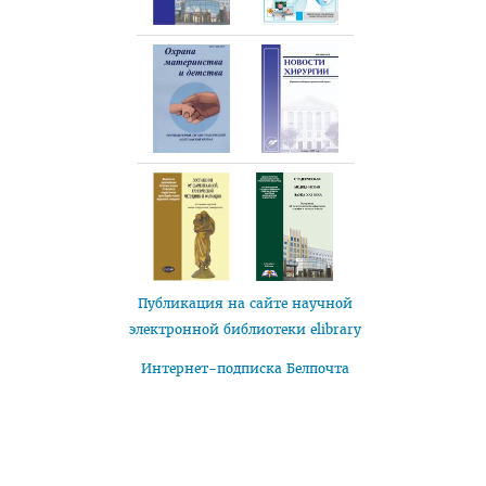
Публикация на сайте научной
электронной библиотеки elibrary
Интернет-подписка Белпочта