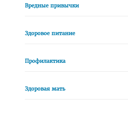
Вредные привычки
Здоровое питание
Профилактика
Здоровая мать