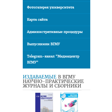
Фотогалерея университета
Карта сайта
Административные процедуры
Выпускники ВГМУ
Telegram-канал "Медиацентр
ВГМУ"
ИЗДАВАЕМЫЕ
В ВГМУ
НАУЧНО-ПРАКТИЧЕСКИЕ
ЖУРНАЛЫ И СБОРНИКИ