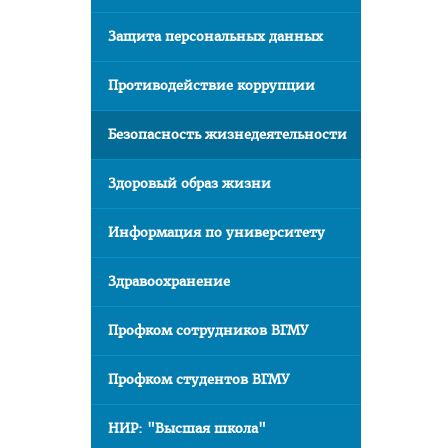
Защита персональных данных
Противодействие коррупции
Безопасность жизнедеятельности
Здоровый образ жизни
Информация по университету
Здравоохранение
Профком сотрудников ВГМУ
Профком студентов ВГМУ
НИР: "Высшая школа"