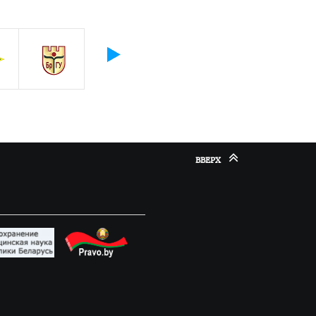
ВВЕРХ